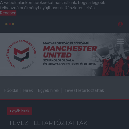
A weboldalunkon cookie-kat használunk, hogy a legjobb
felhasználói élményt nyújthassuk.
Részletes leírás
Rendben
Főoldal
Hírek
Egyéb hírek
Tevezt letartóztatták
Egyéb hírek
TEVEZT LETARTÓZTATTÁK