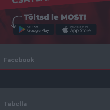
Facebook
Tabella