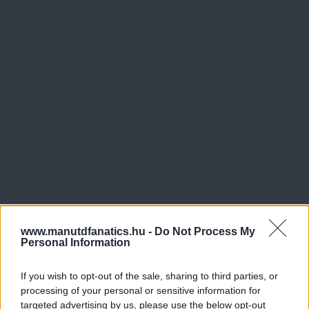
www.manutdfanatics.hu -
Do Not Process My
Personal Information
If you wish to opt-out of the sale, sharing to third parties, or
processing of your personal or sensitive information for
targeted advertising by us, please use the below opt-out