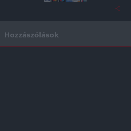
Hozzászólások