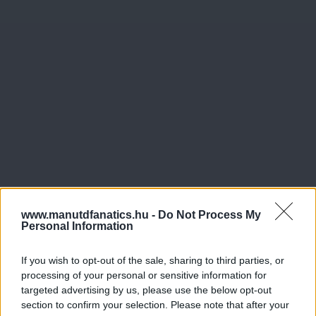
www.manutdfanatics.hu -
Do Not Process My
Personal Information
If you wish to opt-out of the sale, sharing to third parties, or
processing of your personal or sensitive information for
targeted advertising by us, please use the below opt-out
section to confirm your selection. Please note that after your