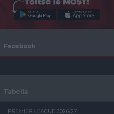
Facebook
Tabella
PREMIER LEAGUE 2026/27