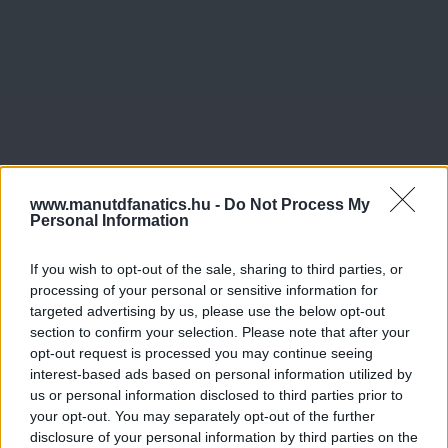
www.manutdfanatics.hu -
Do Not Process My
Personal Information
If you wish to opt-out of the sale, sharing to third parties, or
processing of your personal or sensitive information for
targeted advertising by us, please use the below opt-out
section to confirm your selection. Please note that after your
opt-out request is processed you may continue seeing
interest-based ads based on personal information utilized by
us or personal information disclosed to third parties prior to
your opt-out. You may separately opt-out of the further
disclosure of your personal information by third parties on the