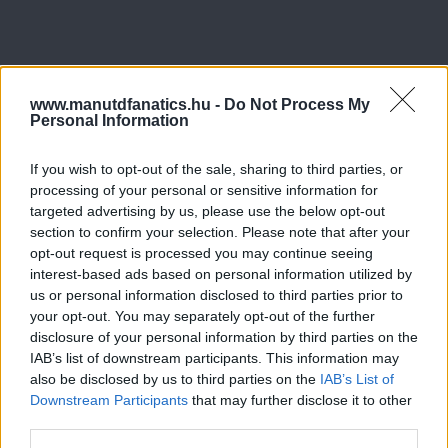
www.manutdfanatics.hu -
Do Not Process My
Personal Information
If you wish to opt-out of the sale, sharing to third parties, or
processing of your personal or sensitive information for
targeted advertising by us, please use the below opt-out
section to confirm your selection. Please note that after your
opt-out request is processed you may continue seeing
interest-based ads based on personal information utilized by
us or personal information disclosed to third parties prior to
your opt-out. You may separately opt-out of the further
disclosure of your personal information by third parties on the
IAB’s list of downstream participants. This information may
also be disclosed by us to third parties on the
IAB’s List of
Downstream Participants
that may further disclose it to other
third parties.