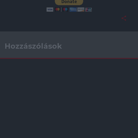
Hozzászólások