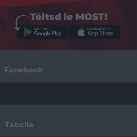
Facebook
Tabella