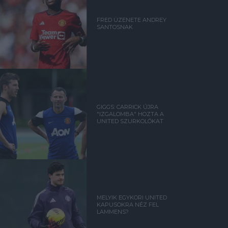
FRED ÜZENETE ANDREY
SANTOSNAK
GIGGS: CARRICK ÚJRA
"IZGALOMBA" HOZTA A
UNITED SZURKOLÓKAT
MELYIK EGYKORI UNITED
KAPUSOKRA NÉZ FEL
LAMMENS?