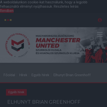
A weboldalunkon cookie-kat használunk, hogy a legjobb
felhasználói élményt nyújthassuk.
Részletes leírás
Rendben
Főoldal
Hírek
Egyéb hírek
Elhunyt Brian Greenhoff
Egyéb hírek
ELHUNYT BRIAN GREENHOFF