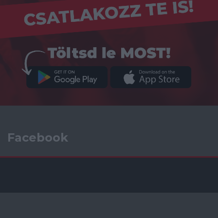
Facebook