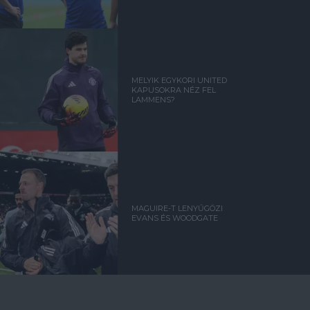
MELYIK EGYKORI UNITED
KAPUSOKRA NÉZ FEL
LAMMENS?
MAGUIRE-T LENYŰGÖZI
EVANS ÉS WOODGATE