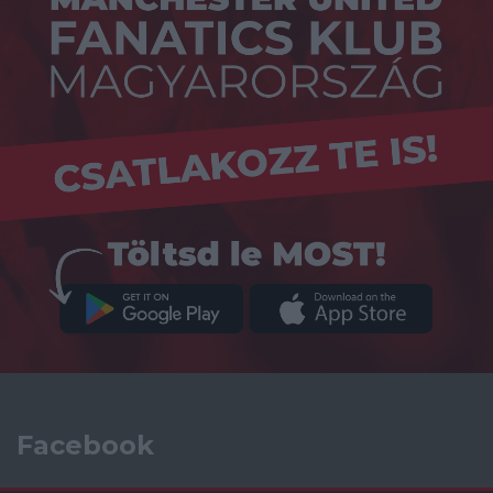
Facebook