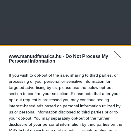
www.manutdfanatics.hu -
Do Not Process My
Personal Information
If you wish to opt-out of the sale, sharing to third parties, or
processing of your personal or sensitive information for
targeted advertising by us, please use the below opt-out
section to confirm your selection. Please note that after your
opt-out request is processed you may continue seeing
interest-based ads based on personal information utilized by
us or personal information disclosed to third parties prior to
your opt-out. You may separately opt-out of the further
disclosure of your personal information by third parties on the
IAB’s list of downstream participants. This information may