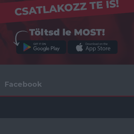
Facebook