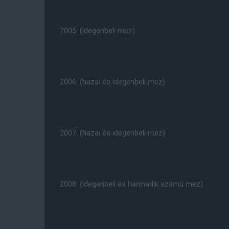
2005: (idegenbeli mez)
2006: (hazai és idegenbeli mez)
2007: (hazai és idegenbeli mez)
2008: (idegenbeli és harmadik számú mez)