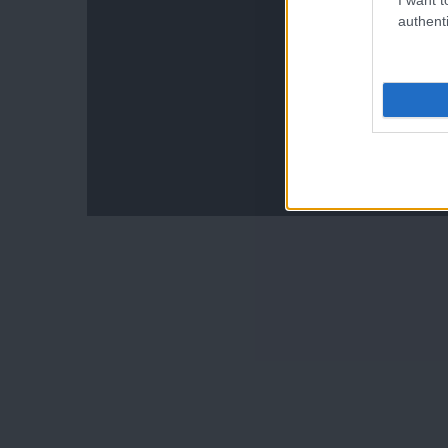
authenti