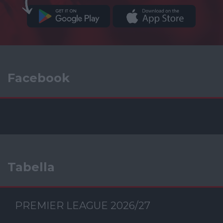
Facebook
Tabella
PREMIER LEAGUE 2026/27