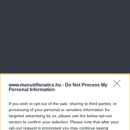
www.manutdfanatics.hu -
Do Not Process My
Personal Information
If you wish to opt-out of the sale, sharing to third parties, or
processing of your personal or sensitive information for
targeted advertising by us, please use the below opt-out
section to confirm your selection. Please note that after your
opt-out request is processed you may continue seeing