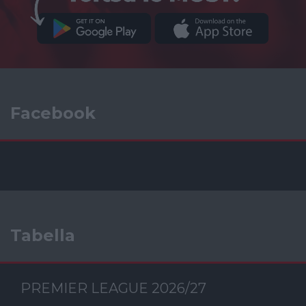
Facebook
Tabella
PREMIER LEAGUE 2026/27