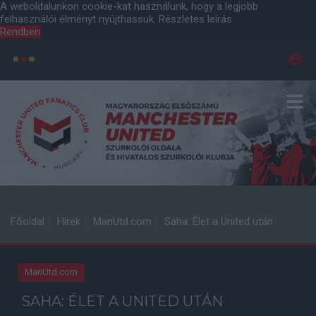
A weboldalunkon cookie-kat használunk, hogy a legjobb
felhasználói élményt nyújthassuk.
Részletes leírás
Rendben
Főoldal
Hírek
ManUtd.com
Saha: Élet a United után
ManUtd.com
SAHA: ÉLET A UNITED UTÁN