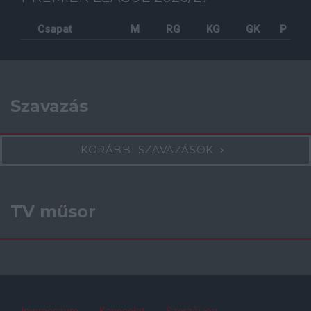
Facebook