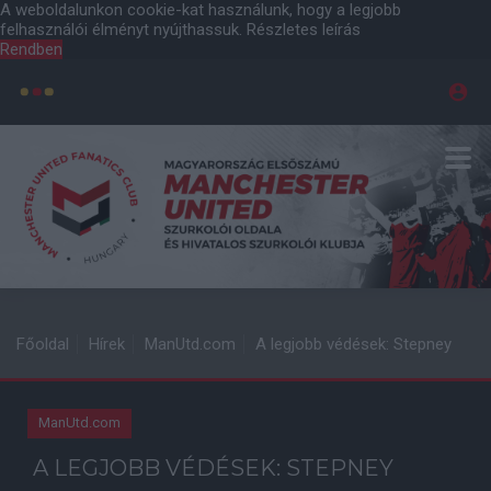
A weboldalunkon cookie-kat használunk, hogy a legjobb
felhasználói élményt nyújthassuk.
Részletes leírás
Rendben
Főoldal
Hírek
ManUtd.com
A legjobb védések: Stepney
ManUtd.com
A LEGJOBB VÉDÉSEK: STEPNEY