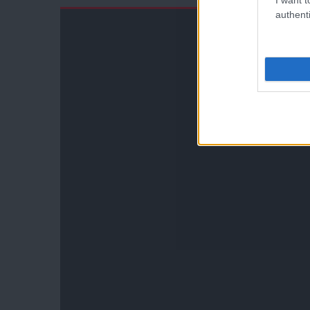
authenti