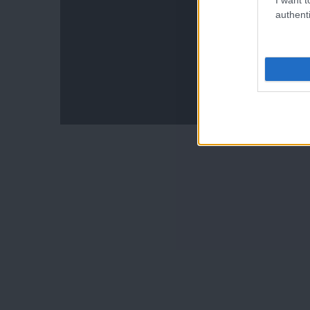
authenti