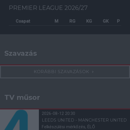
PREMIER LEAGUE 2026/27
Csapat
M
RG
KG
GK
P
Szavazás
KORÁBBI SZAVAZÁSOK
TV műsor
2026-08-12 20:30
LEEDS UNITED - MANCHESTER UNITED
Felkészülési mérkőzés, ÉLŐ