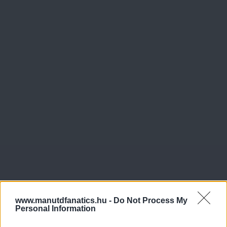
www.manutdfanatics.hu -
Do Not Process My
Personal Information