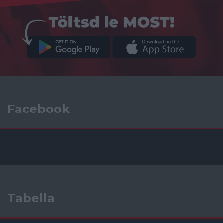
Facebook
Tabella