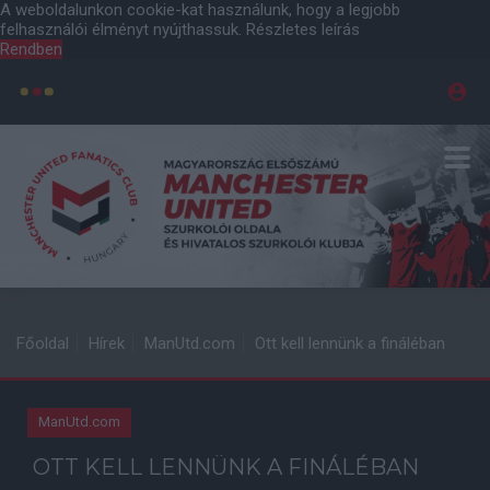
A weboldalunkon cookie-kat használunk, hogy a legjobb
felhasználói élményt nyújthassuk.
Részletes leírás
Rendben
Főoldal
Hírek
ManUtd.com
Ott kell lennünk a fináléban
ManUtd.com
OTT KELL LENNÜNK A FINÁLÉBAN