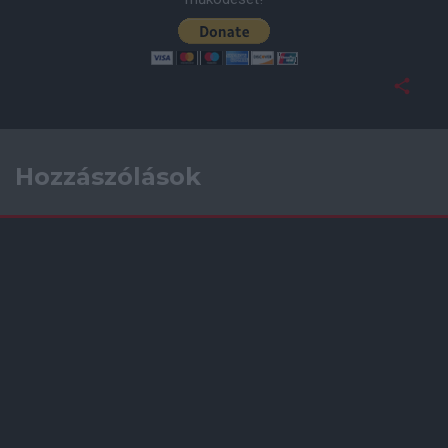
Hozzászólások