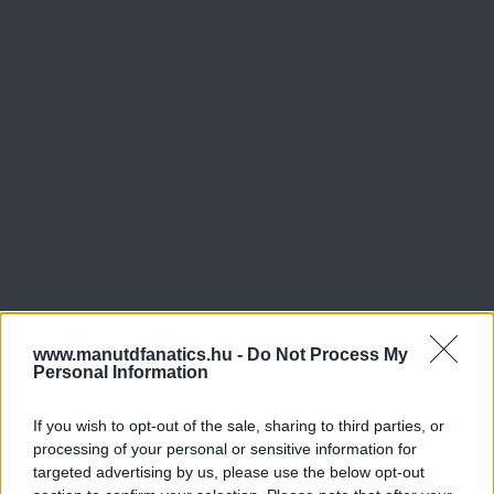
www.manutdfanatics.hu -
Do Not Process My
Personal Information
If you wish to opt-out of the sale, sharing to third parties, or
processing of your personal or sensitive information for
targeted advertising by us, please use the below opt-out