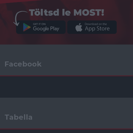
Facebook
Tabella