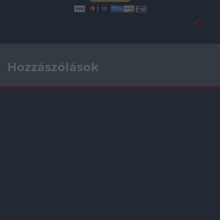
Hozzászólások