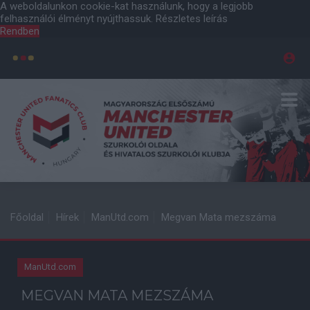
A weboldalunkon cookie-kat használunk, hogy a legjobb
felhasználói élményt nyújthassuk.
Részletes leírás
Rendben
Főoldal
Hírek
ManUtd.com
Megvan Mata mezszáma
ManUtd.com
MEGVAN MATA MEZSZÁMA