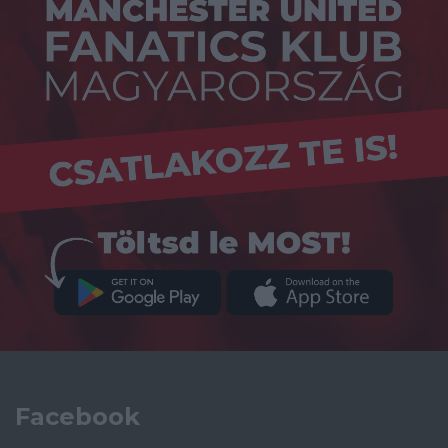
Facebook