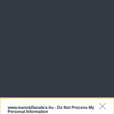
www.manutdfanatics.hu -
Do Not Process My
Personal Information