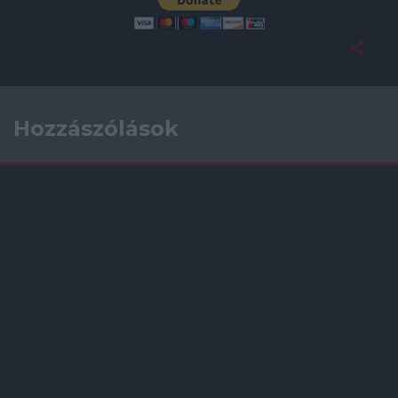
Hozzászólások