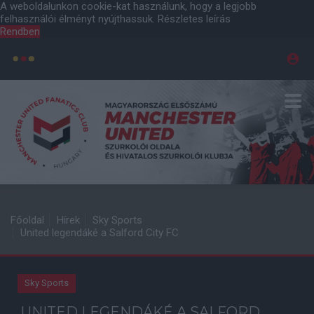
A weboldalunkon cookie-kat használunk, hogy a legjobb
felhasználói élményt nyújthassuk.
Részletes leírás
Rendben
Főoldal
Hírek
Sky Sports
United legendáké a Salford City FC
Sky Sports
UNITED LEGENDÁKÉ A SALFORD