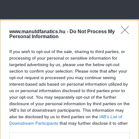
www.manutdfanatics.hu -
Do Not Process My
Personal Information
If you wish to opt-out of the sale, sharing to third parties, or
processing of your personal or sensitive information for
targeted advertising by us, please use the below opt-out
section to confirm your selection. Please note that after your
opt-out request is processed you may continue seeing
interest-based ads based on personal information utilized by
us or personal information disclosed to third parties prior to
your opt-out. You may separately opt-out of the further
disclosure of your personal information by third parties on the
IAB’s list of downstream participants. This information may
also be disclosed by us to third parties on the
IAB’s List of
Downstream Participants
that may further disclose it to other
third parties.