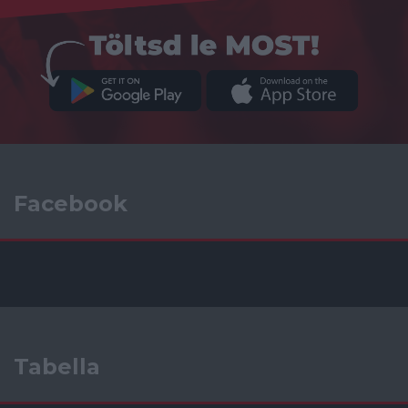
Facebook
Tabella