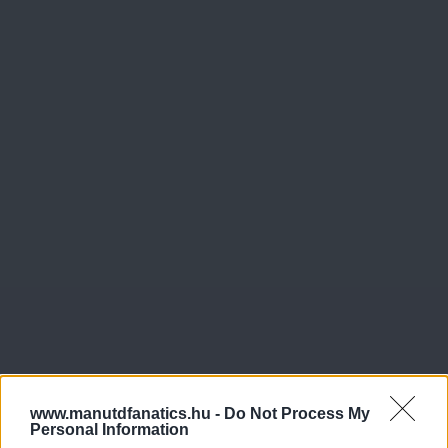
www.manutdfanatics.hu -
Do Not Process My
Personal Information