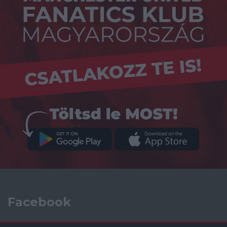
Facebook