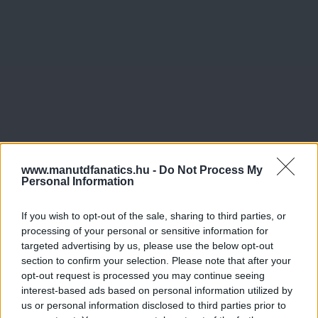
www.manutdfanatics.hu -
Do Not Process My
Personal Information
If you wish to opt-out of the sale, sharing to third parties, or
processing of your personal or sensitive information for
targeted advertising by us, please use the below opt-out
section to confirm your selection. Please note that after your
opt-out request is processed you may continue seeing
interest-based ads based on personal information utilized by
us or personal information disclosed to third parties prior to