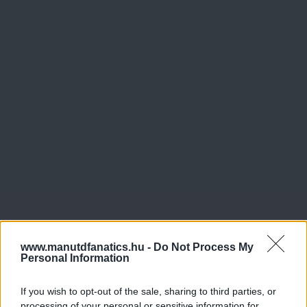
www.manutdfanatics.hu -
Do Not Process My
Personal Information
If you wish to opt-out of the sale, sharing to third parties, or
processing of your personal or sensitive information for