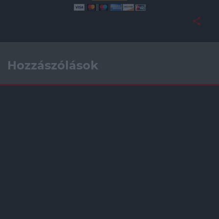
Hozzászólások