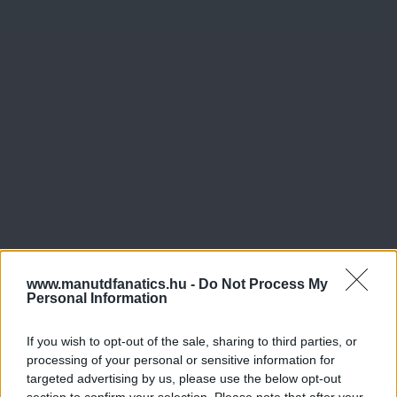
www.manutdfanatics.hu -
Do Not Process My
Personal Information
If you wish to opt-out of the sale, sharing to third parties, or
processing of your personal or sensitive information for
targeted advertising by us, please use the below opt-out
section to confirm your selection. Please note that after your