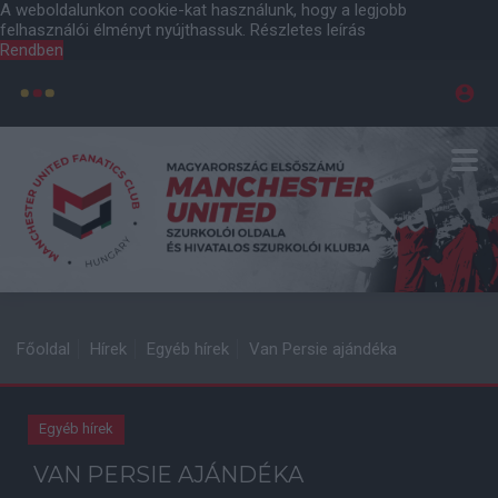
A weboldalunkon cookie-kat használunk, hogy a legjobb
felhasználói élményt nyújthassuk.
Részletes leírás
Rendben
Főoldal
Hírek
Egyéb hírek
Van Persie ajándéka
Egyéb hírek
VAN PERSIE AJÁNDÉKA