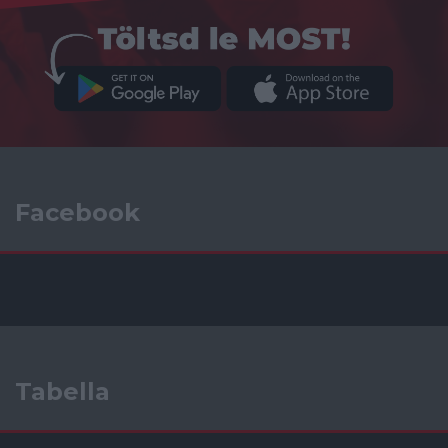
Facebook
Tabella