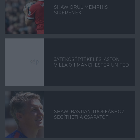
SHAW ÖRÜL MEMPHIS
SIKERÉNEK
JÁTÉKOSÉRTÉKELÉS: ASTON
VILLA 0-1 MANCHESTER UNITED
SHAW: BASTIAN TRÓFEÁKHOZ
SEGÍTHETI A CSAPATOT