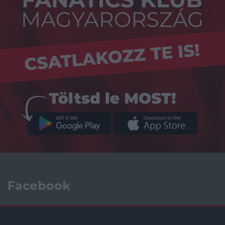
Facebook