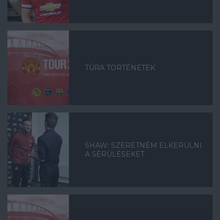
TÚRA TÖRTÉNETEK
SHAW: SZERETNÉM ELKERÜLNI
A SÉRÜLÉSEKET