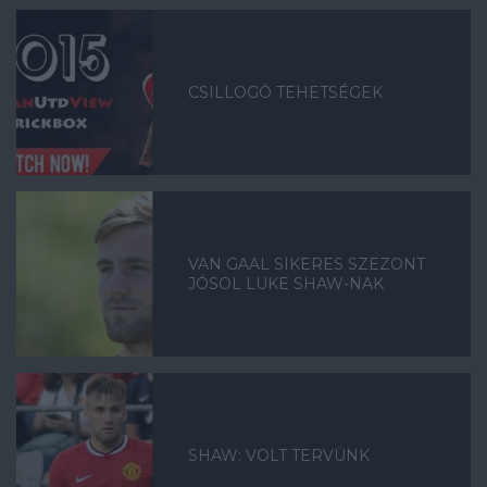
CSILLOGÓ TEHETSÉGEK
VAN GAAL SIKERES SZEZONT
JÓSOL LUKE SHAW-NAK
SHAW: VOLT TERVÜNK