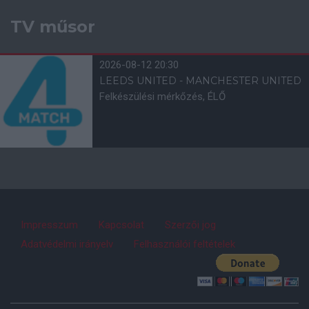
TV műsor
2026-08-12 20:30
LEEDS UNITED - MANCHESTER UNITED
Felkészülési mérkőzés, ÉLŐ
Impresszum
Kapcsolat
Szerzői jog
Adatvédelmi irányelv
Felhasználói feltételek