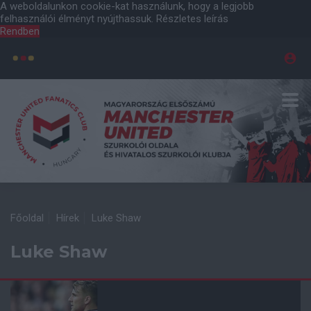
A weboldalunkon cookie-kat használunk, hogy a legjobb
felhasználói élményt nyújthassuk.
Részletes leírás
Rendben
Főoldal
Hírek
Luke Shaw
Luke Shaw