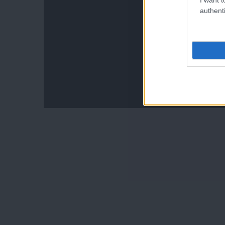
authenti