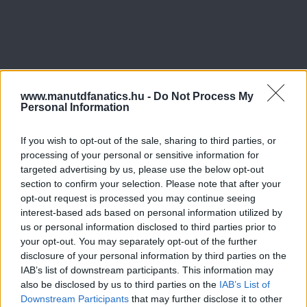
www.manutdfanatics.hu -
Do Not Process My
Personal Information
If you wish to opt-out of the sale, sharing to third parties, or
processing of your personal or sensitive information for
targeted advertising by us, please use the below opt-out
section to confirm your selection. Please note that after your
opt-out request is processed you may continue seeing
interest-based ads based on personal information utilized by
us or personal information disclosed to third parties prior to
your opt-out. You may separately opt-out of the further
disclosure of your personal information by third parties on the
IAB’s list of downstream participants. This information may
also be disclosed by us to third parties on the
IAB’s List of
Downstream Participants
that may further disclose it to other