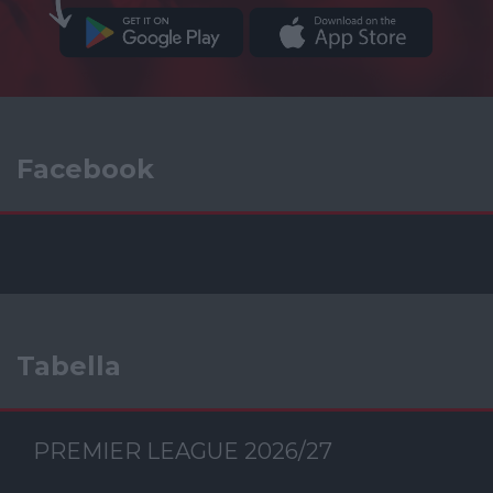
Facebook
Tabella
PREMIER LEAGUE 2026/27