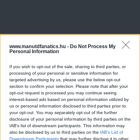
www.manutdfanatics.hu -
Do Not Process My
Personal Information
If you wish to opt-out of the sale, sharing to third parties, or
processing of your personal or sensitive information for
targeted advertising by us, please use the below opt-out
section to confirm your selection. Please note that after your
opt-out request is processed you may continue seeing
interest-based ads based on personal information utilized by
us or personal information disclosed to third parties prior to
your opt-out. You may separately opt-out of the further
disclosure of your personal information by third parties on the
IAB’s list of downstream participants. This information may
also be disclosed by us to third parties on the
IAB’s List of
Downstream Participants
that may further disclose it to other