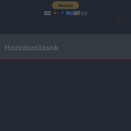
Hozzászólások