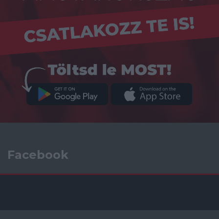
Facebook