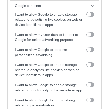
Google consents
I want to allow Google to enable storage
related to advertising like cookies on web or
device identifiers in apps.
I want to allow my user data to be sent to
Google for online advertising purposes.
I want to allow Google to send me
personalized advertising.
I want to allow Google to enable storage
related to analytics like cookies on web or
device identifiers in apps.
I want to allow Google to enable storage
related to functionality of the website or app.
I want to allow Google to enable storage
related to personalization.