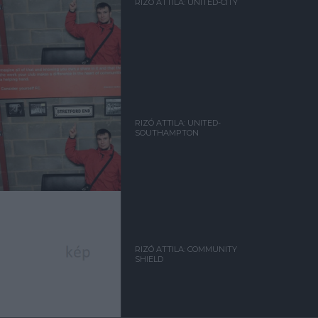
RIZÓ ATTILA: UNITED-CITY
RIZÓ ATTILA: UNITED-
SOUTHAMPTON
RIZÓ ATTILA: COMMUNITY
SHIELD