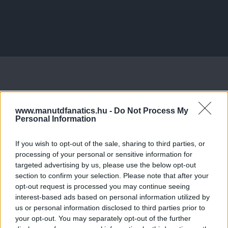
www.manutdfanatics.hu -
Do Not Process My
Personal Information
If you wish to opt-out of the sale, sharing to third parties, or
processing of your personal or sensitive information for
targeted advertising by us, please use the below opt-out
section to confirm your selection. Please note that after your
opt-out request is processed you may continue seeing
interest-based ads based on personal information utilized by
us or personal information disclosed to third parties prior to
your opt-out. You may separately opt-out of the further