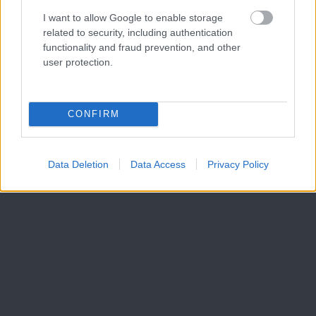
I want to allow Google to enable storage
related to security, including authentication
functionality and fraud prevention, and other
user protection.
CONFIRM
Data Deletion
Data Access
Privacy Policy