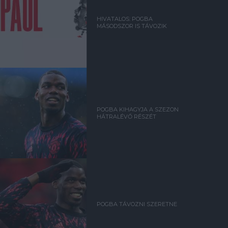
HIVATALOS: POGBA
MÁSODSZOR IS TÁVOZIK
POGBA KIHAGYJA A SZEZON
HÁTRALÉVŐ RÉSZÉT
POGBA TÁVOZNI SZERETNE