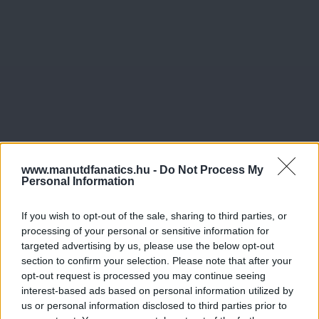
www.manutdfanatics.hu -
Do Not Process My
Personal Information
If you wish to opt-out of the sale, sharing to third parties, or
processing of your personal or sensitive information for
targeted advertising by us, please use the below opt-out
section to confirm your selection. Please note that after your
opt-out request is processed you may continue seeing
interest-based ads based on personal information utilized by
us or personal information disclosed to third parties prior to