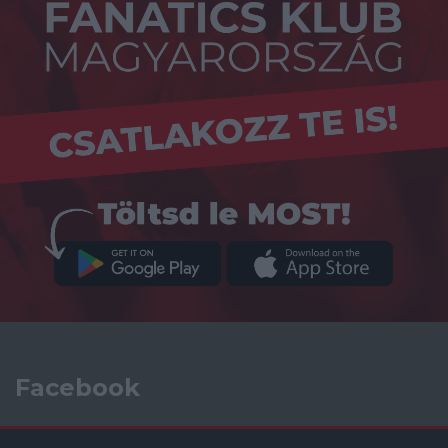
Facebook