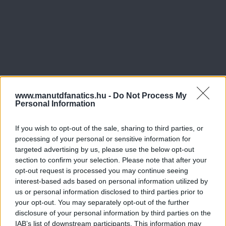
www.manutdfanatics.hu -
Do Not Process My
Personal Information
If you wish to opt-out of the sale, sharing to third parties, or
processing of your personal or sensitive information for
targeted advertising by us, please use the below opt-out
section to confirm your selection. Please note that after your
opt-out request is processed you may continue seeing
interest-based ads based on personal information utilized by
us or personal information disclosed to third parties prior to
your opt-out. You may separately opt-out of the further
disclosure of your personal information by third parties on the
IAB’s list of downstream participants. This information may