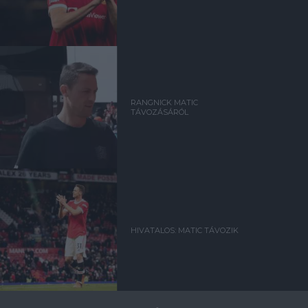
RANGNICK MATIC
TÁVOZÁSÁRÓL
HIVATALOS: MATIC TÁVOZIK