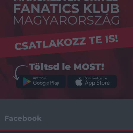
Facebook