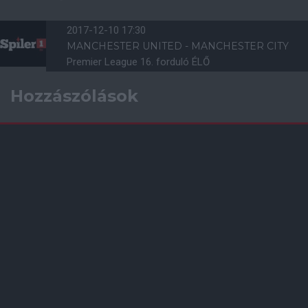
2017-12-10 17:30
MANCHESTER UNITED - MANCHESTER CITY
Premier League 16. forduló ÉLŐ
Hozzászólások