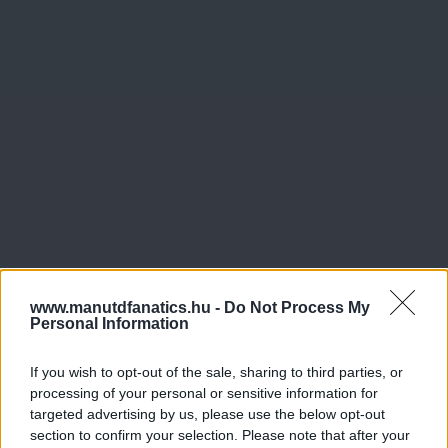
www.manutdfanatics.hu -
Do Not Process My
Personal Information
If you wish to opt-out of the sale, sharing to third parties, or
processing of your personal or sensitive information for
targeted advertising by us, please use the below opt-out
section to confirm your selection. Please note that after your