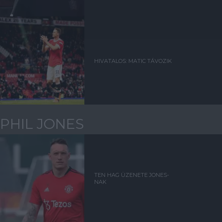
HIVATALOS: MATIC TÁVOZIK
PHIL JONES
TEN HAG ÜZENETE JONES-
NAK