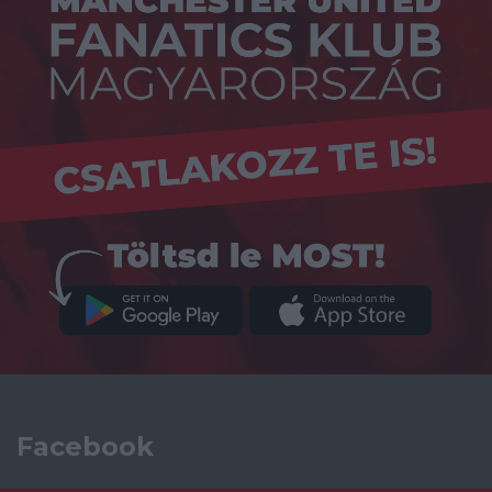
Facebook