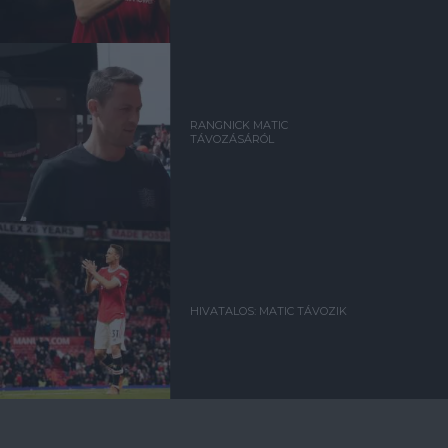
RANGNICK MATIC
TÁVOZÁSÁRÓL
HIVATALOS: MATIC TÁVOZIK