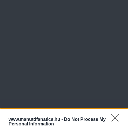
www.manutdfanatics.hu -
Do Not Process My
Personal Information