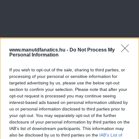
www.manutdfanatics.hu -
Do Not Process My
Personal Information
If you wish to opt-out of the sale, sharing to third parties, or
processing of your personal or sensitive information for
targeted advertising by us, please use the below opt-out
section to confirm your selection. Please note that after your
opt-out request is processed you may continue seeing
interest-based ads based on personal information utilized by
us or personal information disclosed to third parties prior to
your opt-out. You may separately opt-out of the further
disclosure of your personal information by third parties on the
Meccs Center
IAB’s list of downstream participants. This information may
also be disclosed by us to third parties on the
IAB’s List of