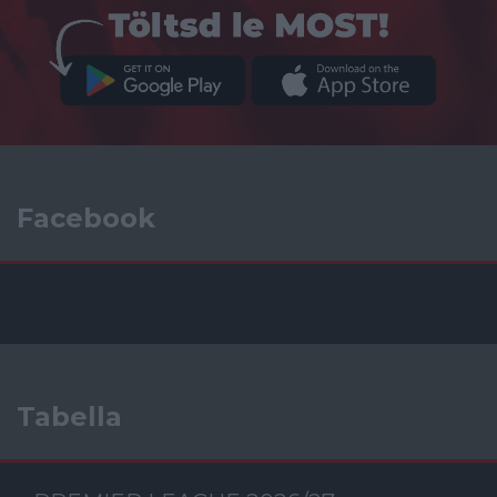
Facebook
Tabella