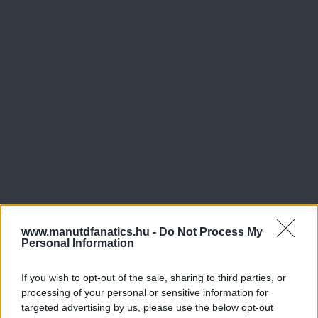
www.manutdfanatics.hu -
Do Not Process My
Personal Information
If you wish to opt-out of the sale, sharing to third parties, or
processing of your personal or sensitive information for
targeted advertising by us, please use the below opt-out