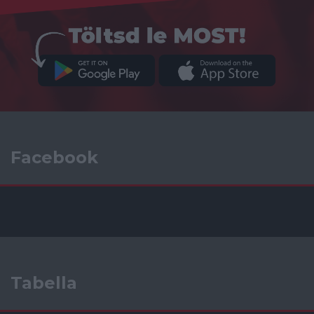
Facebook
Tabella