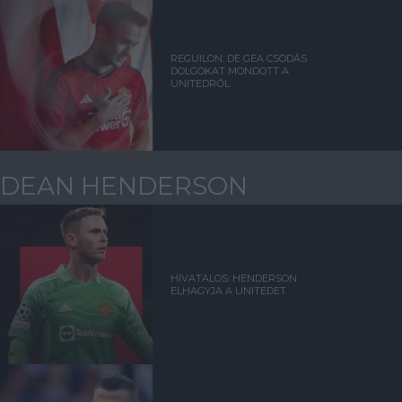
REGUILON: DE GEA CSODÁS
DOLGOKAT MONDOTT A
UNITEDRŐL
DEAN HENDERSON
HIVATALOS: HENDERSON
ELHAGYJA A UNITEDET