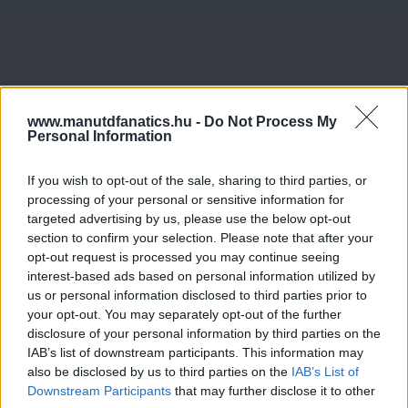
www.manutdfanatics.hu -
Do Not Process My
Personal Information
If you wish to opt-out of the sale, sharing to third parties, or
processing of your personal or sensitive information for
targeted advertising by us, please use the below opt-out
section to confirm your selection. Please note that after your
opt-out request is processed you may continue seeing
interest-based ads based on personal information utilized by
us or personal information disclosed to third parties prior to
your opt-out. You may separately opt-out of the further
disclosure of your personal information by third parties on the
IAB’s list of downstream participants. This information may
also be disclosed by us to third parties on the
IAB’s List of
Downstream Participants
that may further disclose it to other