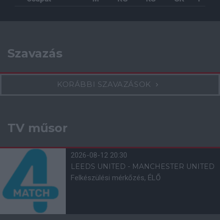
Szavazás
KORÁBBI SZAVAZÁSOK
TV műsor
2026-08-12 20:30
LEEDS UNITED - MANCHESTER UNITED
Felkészülési mérkőzés, ÉLŐ