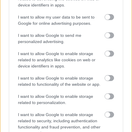
device identifiers in apps.
I want to allow my user data to be sent to
Google for online advertising purposes.
I want to allow Google to send me
personalized advertising.
I want to allow Google to enable storage
related to analytics like cookies on web or
device identifiers in apps.
I want to allow Google to enable storage
related to functionality of the website or app.
I want to allow Google to enable storage
related to personalization.
I want to allow Google to enable storage
related to security, including authentication
functionality and fraud prevention, and other