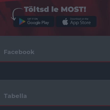
Facebook
Tabella