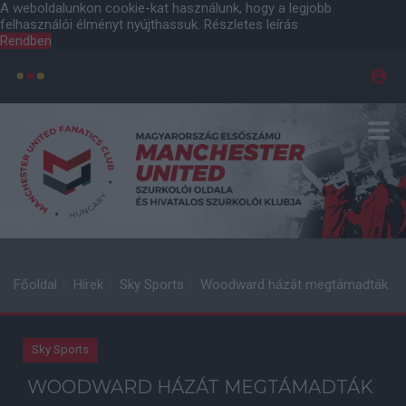
A weboldalunkon cookie-kat használunk, hogy a legjobb
felhasználói élményt nyújthassuk.
Részletes leírás
Rendben
Főoldal
Hírek
Sky Sports
Woodward házát megtámadták
Sky Sports
WOODWARD HÁZÁT MEGTÁMADTÁK