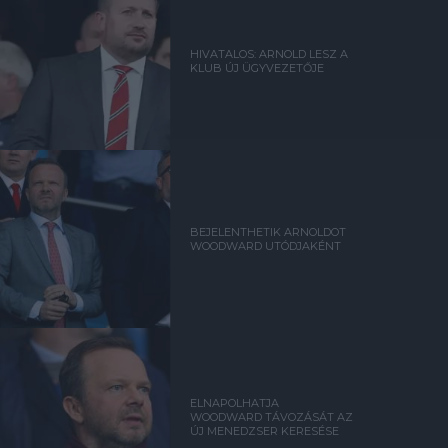
HIVATALOS: ARNOLD LESZ A
KLUB ÚJ ÜGYVEZETŐJE
BEJELENTHETIK ARNOLDOT
WOODWARD UTÓDJAKÉNT
ELNAPOLHATJA
WOODWARD TÁVOZÁSÁT AZ
ÚJ MENEDZSER KERESÉSE