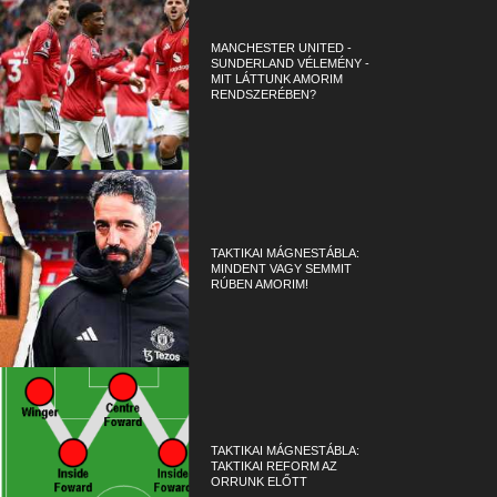
MANCHESTER UNITED -
SUNDERLAND VÉLEMÉNY -
MIT LÁTTUNK AMORIM
RENDSZERÉBEN?
TAKTIKAI MÁGNESTÁBLA:
MINDENT VAGY SEMMIT
RÚBEN AMORIM!
TAKTIKAI MÁGNESTÁBLA:
TAKTIKAI REFORM AZ
ORRUNK ELŐTT