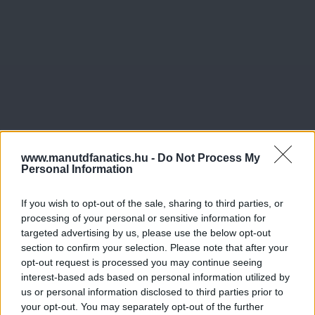
www.manutdfanatics.hu -
Do Not Process My
Personal Information
If you wish to opt-out of the sale, sharing to third parties, or
processing of your personal or sensitive information for
targeted advertising by us, please use the below opt-out
section to confirm your selection. Please note that after your
opt-out request is processed you may continue seeing
interest-based ads based on personal information utilized by
us or personal information disclosed to third parties prior to
your opt-out. You may separately opt-out of the further