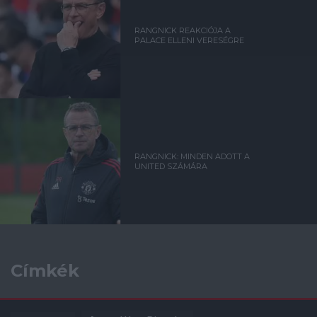
RANGNICK REAKCIÓJA A
PALACE ELLENI VERESÉGRE
RANGNICK: MINDEN ADOTT A
UNITED SZÁMÁRA
Címkék