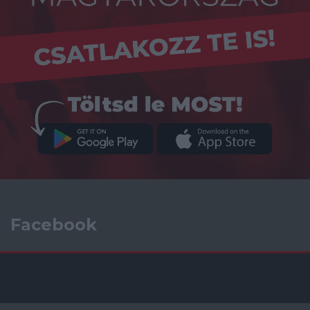
Facebook