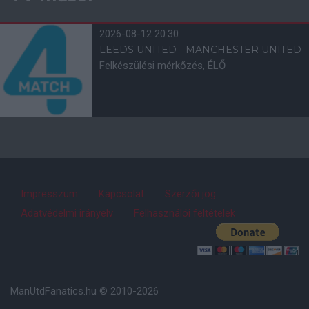
2026-08-12 20:30
LEEDS UNITED - MANCHESTER UNITED
Felkészülési mérkőzés, ÉLŐ
Impresszum
Kapcsolat
Szerzői jog
Adatvédelmi irányelv
Felhasználói feltételek
ManUtdFanatics.hu © 2010-2026