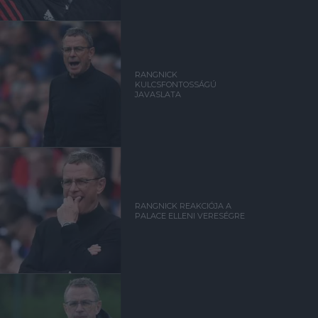
RANGNICK
KULCSFONTOSSÁGÚ
JAVASLATA
RANGNICK REAKCIÓJA A
PALACE ELLENI VERESÉGRE