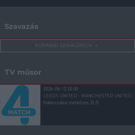
Szavazás
KORÁBBI SZAVAZÁSOK
TV műsor
2026-08-12 20:30
LEEDS UNITED - MANCHESTER UNITED
Felkészülési mérkőzés, ÉLŐ