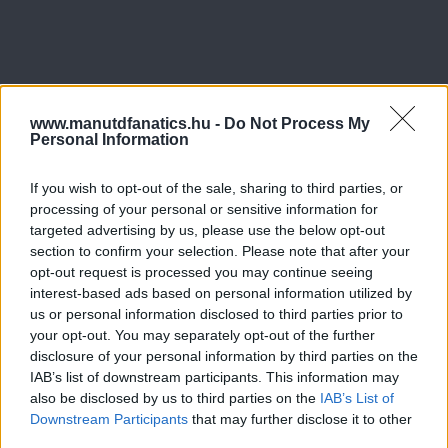
www.manutdfanatics.hu -
Do Not Process My
Personal Information
If you wish to opt-out of the sale, sharing to third parties, or
processing of your personal or sensitive information for
targeted advertising by us, please use the below opt-out
section to confirm your selection. Please note that after your
opt-out request is processed you may continue seeing
interest-based ads based on personal information utilized by
us or personal information disclosed to third parties prior to
your opt-out. You may separately opt-out of the further
disclosure of your personal information by third parties on the
IAB’s list of downstream participants. This information may
also be disclosed by us to third parties on the
IAB’s List of
Downstream Participants
that may further disclose it to other
third parties.