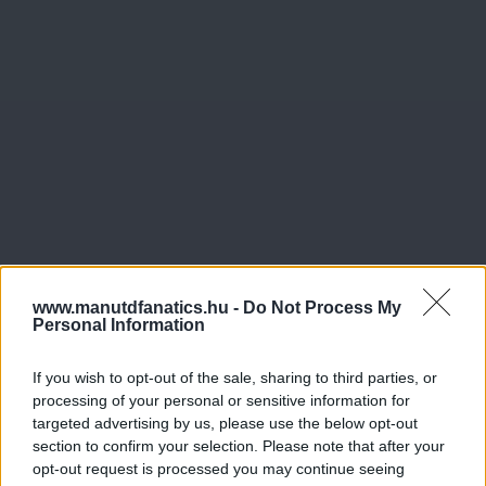
www.manutdfanatics.hu -
Do Not Process My
Personal Information
If you wish to opt-out of the sale, sharing to third parties, or
processing of your personal or sensitive information for
targeted advertising by us, please use the below opt-out
section to confirm your selection. Please note that after your
opt-out request is processed you may continue seeing