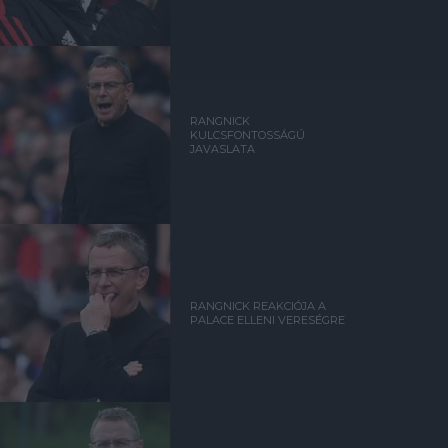
RANGNICK
KULCSFONTOSSÁGÚ
JAVASLATA
RANGNICK REAKCIÓJA A
PALACE ELLENI VERESÉGRE