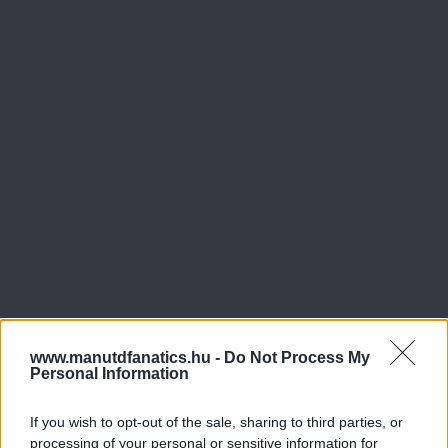
www.manutdfanatics.hu -
Do Not Process My
Personal Information
If you wish to opt-out of the sale, sharing to third parties, or
processing of your personal or sensitive information for