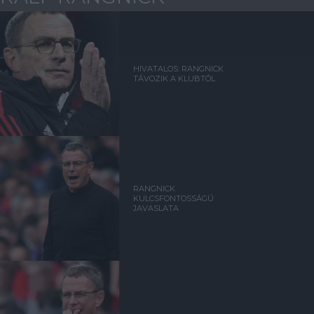
HIVATALOS: RANGNICK
TÁVOZIK A KLUBTÓL
RANGNICK
KULCSFONTOSSÁGÚ
JAVASLATA