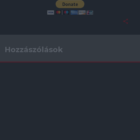
Hozzászólások