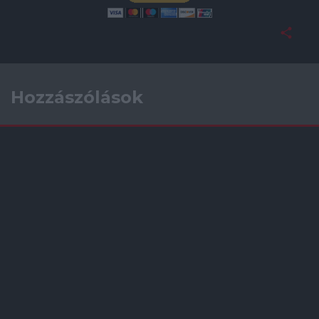
Hozzászólások