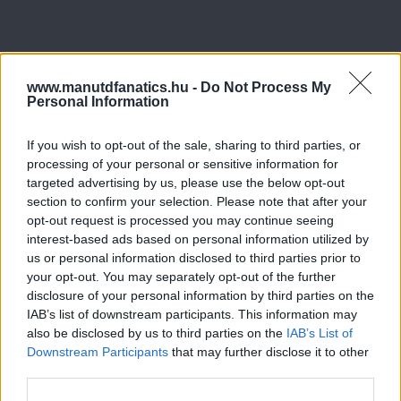
www.manutdfanatics.hu -
Do Not Process My
Personal Information
If you wish to opt-out of the sale, sharing to third parties, or
processing of your personal or sensitive information for
targeted advertising by us, please use the below opt-out
section to confirm your selection. Please note that after your
opt-out request is processed you may continue seeing
interest-based ads based on personal information utilized by
us or personal information disclosed to third parties prior to
your opt-out. You may separately opt-out of the further
disclosure of your personal information by third parties on the
IAB’s list of downstream participants. This information may
also be disclosed by us to third parties on the
IAB’s List of
Downstream Participants
that may further disclose it to other
third parties.