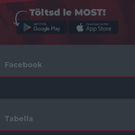
Facebook
Tabella