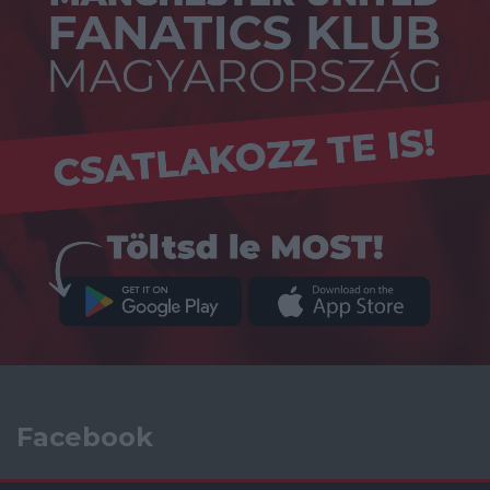
Facebook