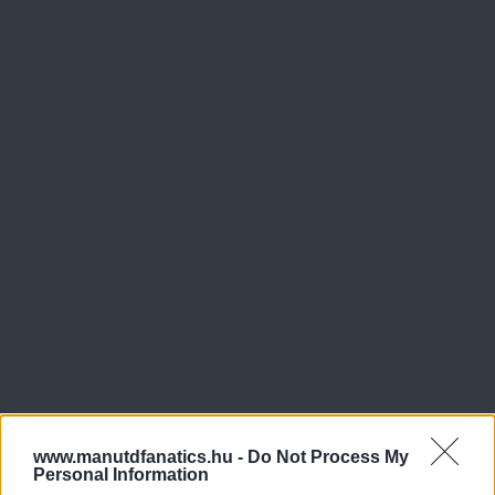
www.manutdfanatics.hu -
Do Not Process My
Personal Information