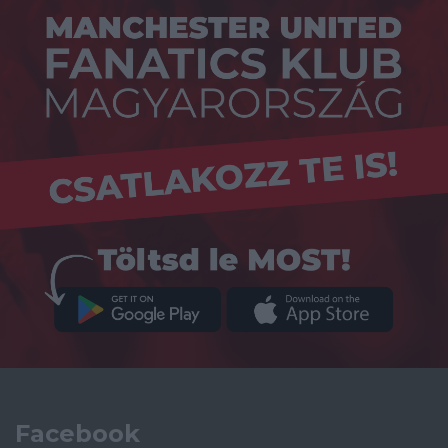
Facebook