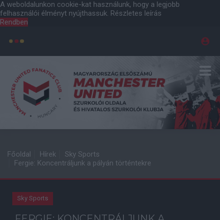
A weboldalunkon cookie-kat használunk, hogy a legjobb
felhasználói élményt nyújthassuk.
Részletes leírás
Rendben
Főoldal
Hírek
Sky Sports
Fergie: Koncentráljunk a pályán történtekre
Sky Sports
FERGIE: KONCENTRÁLJUNK A