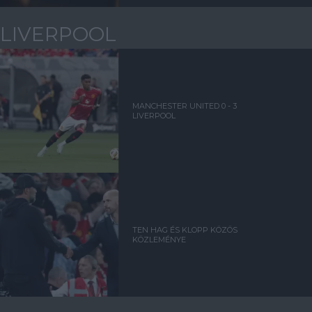
LIVERPOOL
MANCHESTER UNITED 0 - 3
LIVERPOOL
TEN HAG ÉS KLOPP KÖZÖS
KÖZLEMÉNYE