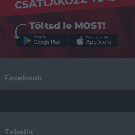
Facebook
Tabella