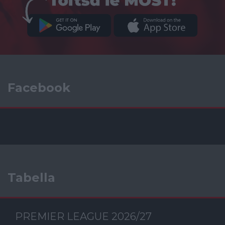
Facebook
Tabella
PREMIER LEAGUE 2026/27