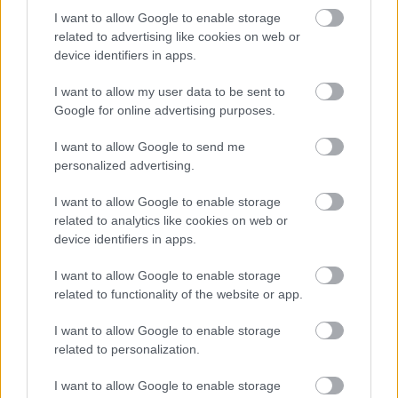
I want to allow Google to enable storage
related to advertising like cookies on web or
device identifiers in apps.
I want to allow my user data to be sent to
Google for online advertising purposes.
I want to allow Google to send me
personalized advertising.
I want to allow Google to enable storage
related to analytics like cookies on web or
device identifiers in apps.
I want to allow Google to enable storage
related to functionality of the website or app.
I want to allow Google to enable storage
related to personalization.
I want to allow Google to enable storage