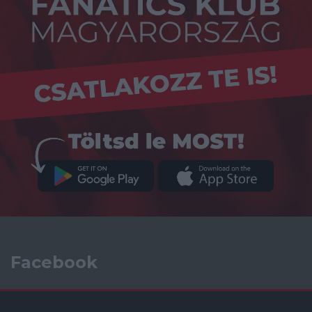
Facebook