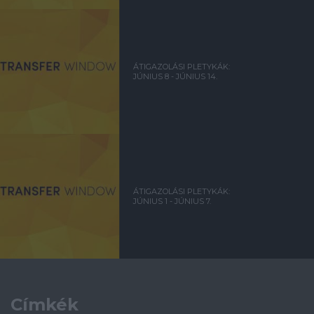
ÁTIGAZOLÁSI PLETYKÁK:
JÚNIUS 8 - JÚNIUS 14.
ÁTIGAZOLÁSI PLETYKÁK:
JÚNIUS 1 - JÚNIUS 7.
Címkék