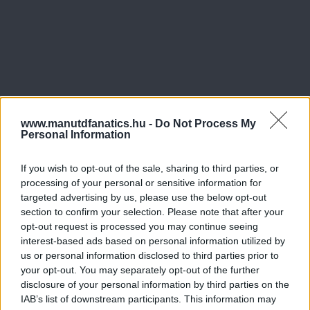
www.manutdfanatics.hu -
Do Not Process My
Personal Information
If you wish to opt-out of the sale, sharing to third parties, or
processing of your personal or sensitive information for
targeted advertising by us, please use the below opt-out
section to confirm your selection. Please note that after your
opt-out request is processed you may continue seeing
interest-based ads based on personal information utilized by
us or personal information disclosed to third parties prior to
your opt-out. You may separately opt-out of the further
disclosure of your personal information by third parties on the
IAB’s list of downstream participants. This information may