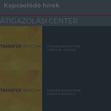
Kapcsolódó hírek
ÁTIGAZOLÁSI CENTER
ÁTIGAZOLÁSI PLETYKÁK:
JÚNIUS 29 - JÚLIUS 6.
ÁTIGAZOLÁSI PLETYKÁK:
JÚNIUS 15-JÚNIUS 21.